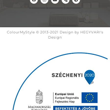
ColourMyStyle © 2013-2021 Design by HEGYVARI's
Design