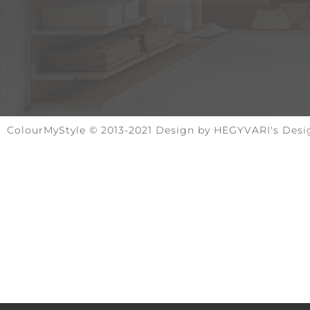
ColourMyStyle © 2013-2021 Design by HEGYVARI's Desi