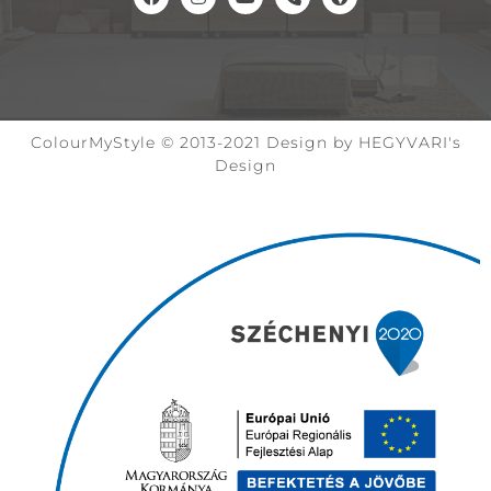
ColourMyStyle © 2013-2021 Design by HEGYVARI's
Design