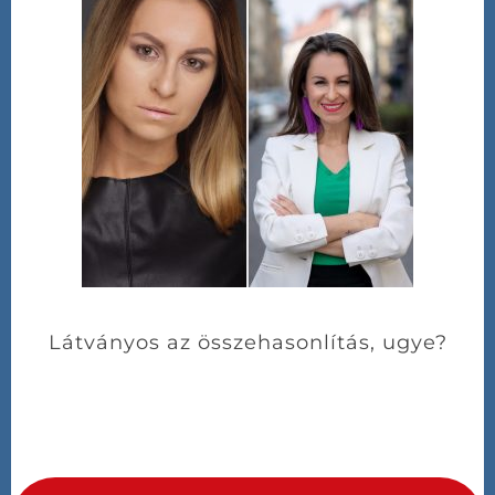
Látványos az összehasonlítás, ugye?