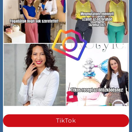
TikTok