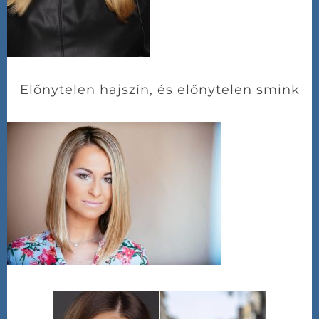
Előnytelen hajszín, és előnytelen smink