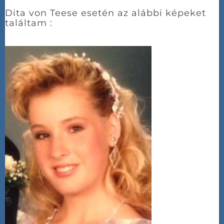
Dita von Teese esetén az alábbi képeket
találtam :