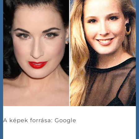
A képek forrása: Google